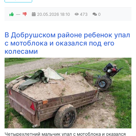
—
20.05.2026
18:10
473
0
В Добрушском районе ребенок упал
с мотоблока и оказался под его
колесами
Четырехлетний мальчик упал с мотоблока и оказался