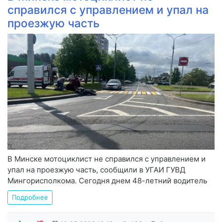
справился с управлением и упал на
проезжую часть
В Минске мотоциклист не справился с управлением и
упал на проезжую часть, сообщили в УГАИ ГУВД
Мингорисполкома. Сегодня днем 48-летний водитель
Подробнее