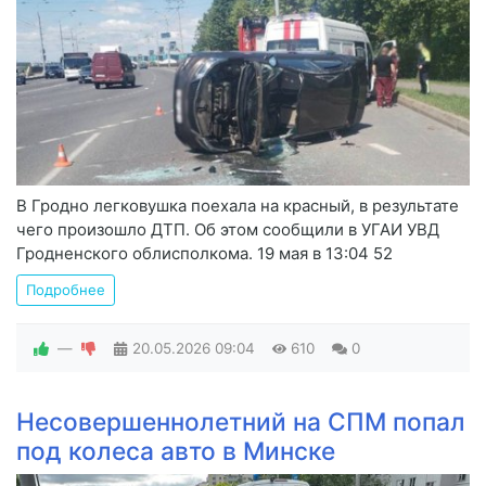
В Гродно легковушка поехала на красный, в результате
чего произошло ДТП. Об этом сообщили в УГАИ УВД
Гродненского облисполкома. 19 мая в 13:04 52
Подробнее
—
20.05.2026
09:04
610
0
Несовершеннолетний на СПМ попал
под колеса авто в Минске