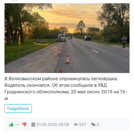
В Волковысском районе опрокинулась легковушка.
Водитель скончался. Об этом сообщили в УВД
Гродненского облисполкома. 20 мая около 20:15 на 13-
м
Подробнее
—
21.05.2026
09:08
547
0