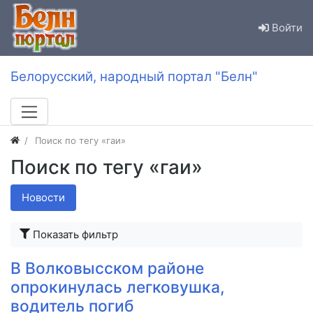
Войти
Белорусский, народный портал "Белн"
Поиск по тегу «гаи»
Поиск по тегу «гаи»
Новости
Показать фильтр
В Волковысском районе
опрокинулась легковушка,
водитель погиб