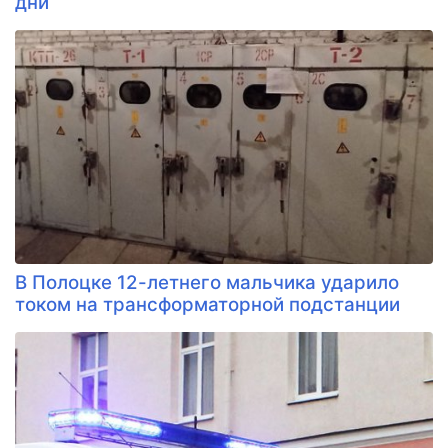
дни
В Полоцке 12-летнего мальчика ударило
током на трансформаторной подстанции