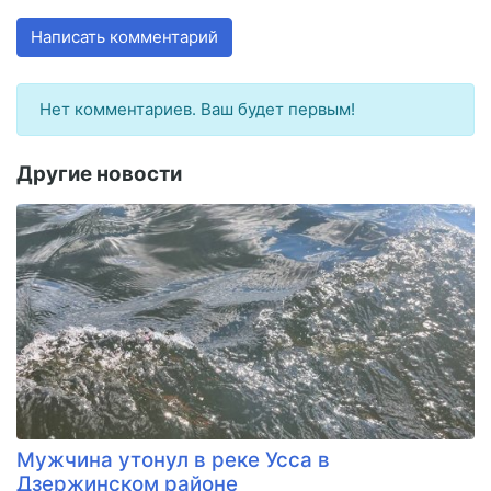
Написать комментарий
Нет комментариев. Ваш будет первым!
Другие новости
Мужчина утонул в реке Усса в
Дзержинском районе