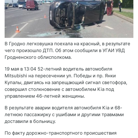
В Гродно легковушка поехала на красный, в результате
чего произошло ДТП. Об этом сообщили в УГАИ УВД
Гродненского облисполкома.
19 мая в 13:04 52-летний водитель автомобиля
Mitsubishi на пересечении ул. Победы и пр. Янки
Купалы, двигаясь на запрещающий сигнал светофора,
совершил столкновение с автомобилем Kia под
управлением 46-летней женщины.
В результате аварии водителя автомобиля Kia и 68-
летнюю пассажирку с ушибами и другими травмами
доставили в больницу.
По факту дорожно-транспортного происшествия