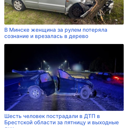
В Минске женщина за рулем потеряла
сознание и врезалась в дерево
Шесть человек пострадали в ДТП в
Брестской области за пятницу и выходные