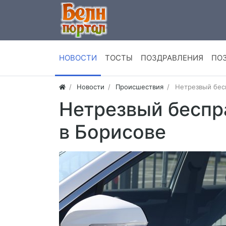
НОВОСТИ
ТОСТЫ
ПОЗДРАВЛЕНИЯ
ПО
Новости
Происшествия
Нетрезвый бес
Нетрезвый беспр
в Борисове