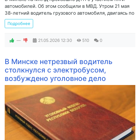
автомобилей. Об этом сообщили в МВД. Утром 21 мая
38-летний водитель грузового автомобиля, двигаясь по
Подробнее
—
21.05.2026
12:30
510
0
В Минске нетрезвый водитель
столкнулся с электробусом,
возбуждено уголовное дело