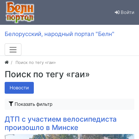
Войти
Белорусский, народный портал "Белн"
Поиск по тегу «гаи»
Поиск по тегу «гаи»
Новости
Показать фильтр
ДТП с участием велосипедиста
произошло в Минске