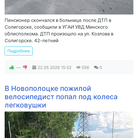
Пенсионер скончался в больнице после ДТП в
Солигорске, сообщили в УГАИ УВД Минского
облисполкома. ДТП произошло на ул. Козлова в
Солигорске. 42-летний
Подробнее
—
22.05.2026
15:52
556
0
В Новополоцке пожилой
велосипедист попал под колеса
легковушки