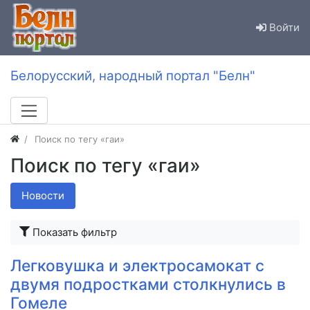
Войти
Белорусский, народный портал "Белн"
Поиск по тегу «гаи»
Поиск по тегу «гаи»
Новости
Показать фильтр
Легковушка и электросамокат с
двумя подростками столкнулись в
Гомеле