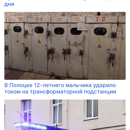
дни
В Полоцке 12-летнего мальчика ударило
током на трансформаторной подстанции