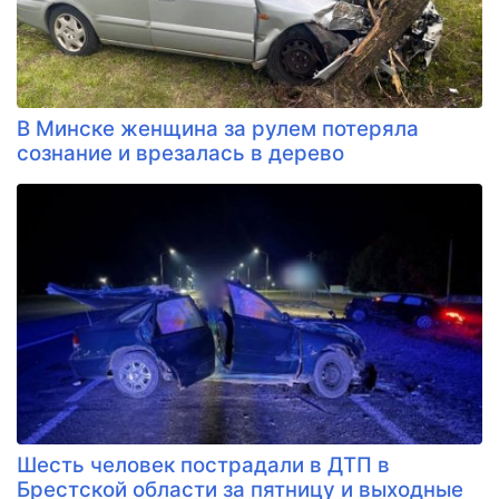
В Минске женщина за рулем потеряла
сознание и врезалась в дерево
Шесть человек пострадали в ДТП в
Брестской области за пятницу и выходные