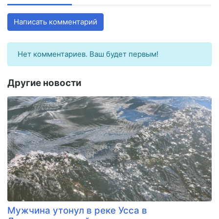
Написать комментарий
Нет комментариев. Ваш будет первым!
Другие новости
Мужчина утонул в реке Усса в