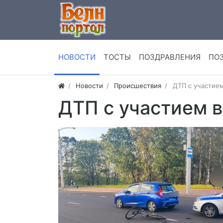
НОВОСТИ
ТОСТЫ
ПОЗДРАВЛЕНИЯ
ПО
Новости
Происшествия
ДТП с участие
ДТП с участием 