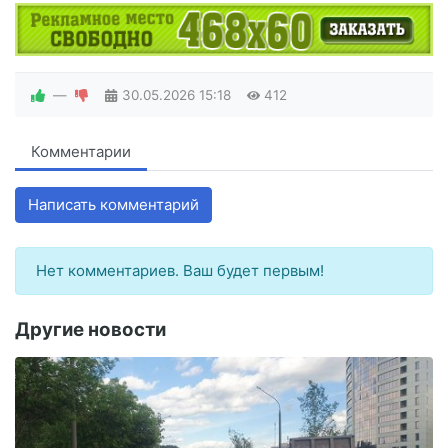
—
30.05.2026
15:18
412
Комментарии
Написать комментарий
Нет комментариев. Ваш будет первым!
Другие новости