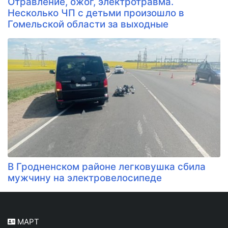
Отравление, ожог, электротравма.
Несколько ЧП с детьми произошло в
Гомельской области за выходные
В Гродненском районе легковушка сбила
мужчину на электровелосипеде
МАРТ