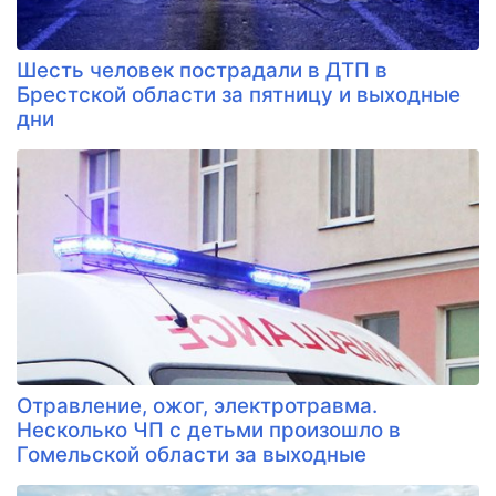
Шесть человек пострадали в ДТП в
Брестской области за пятницу и выходные
дни
Отравление, ожог, электротравма.
Несколько ЧП с детьми произошло в
Гомельской области за выходные