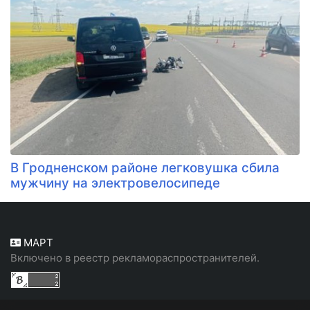
В Гродненском районе легковушка сбила
мужчину на электровелосипеде
МАРТ
Включено в реестр рекламораспространителей.