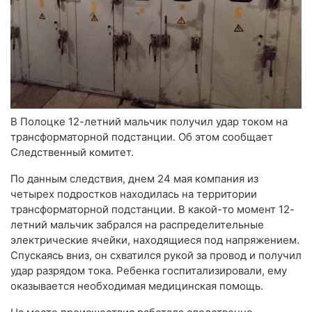
В Полоцке 12-летний мальчик получил удар током на
трансформаторной подстанции. Об этом сообщает
Следственный комитет.
По данным следствия, днем 24 мая компания из
четырех подростков находилась на территории
трансформаторной подстанции. В какой-то момент 12-
летний мальчик забрался на распределительные
электрические ячейки, находящиеся под напряжением.
Спускаясь вниз, он схватился рукой за провод и получил
удар разрядом тока. Ребенка госпитализировали, ему
оказывается необходимая медицинская помощь.