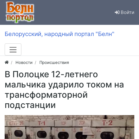
Войти
Белорусский, народный портал "Белн"
Новости
Происшествия
В Полоцке 12-летнего
мальчика ударило током на
трансформаторной
подстанции