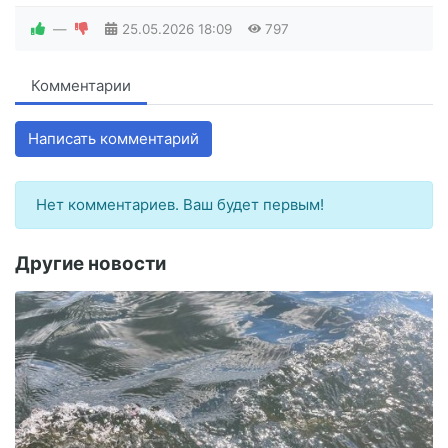
—
25.05.2026
18:09
797
Комментарии
Написать комментарий
Нет комментариев. Ваш будет первым!
Другие новости