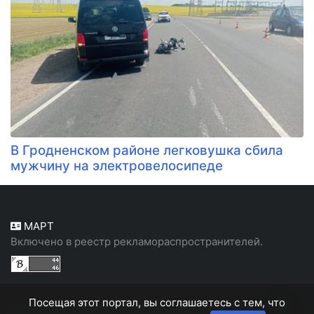
В Гродненском районе легковушка сбила
мужчину на электровелосипеде
МАРТ
Включено в реестр рекламораспространителей.
Посещая этот портал, вы соглашаетесь с тем, что