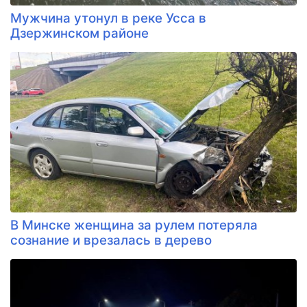
Мужчина утонул в реке Усса в
Дзержинском районе
В Минске женщина за рулем потеряла
сознание и врезалась в дерево