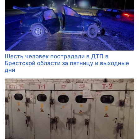
Шесть человек пострадали в ДТП в
Брестской области за пятницу и выходные
дни