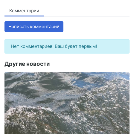
Комментарии
Написать комментарий
Нет комментариев. Ваш будет первым!
Другие новости