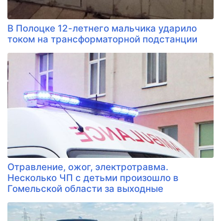
В Полоцке 12-летнего мальчика ударило
током на трансформаторной подстанции
Отравление, ожог, электротравма.
Несколько ЧП с детьми произошло в
Гомельской области за выходные