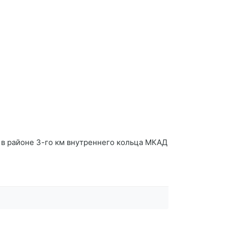
 в районе 3-го км внутреннего кольца МКАД