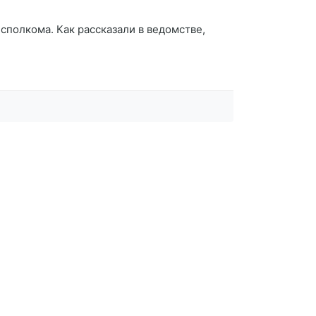
полкома. Как рассказали в ведомстве,