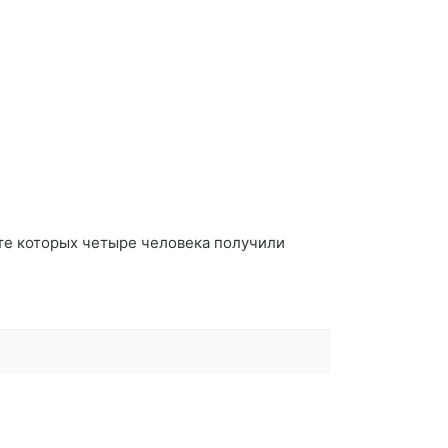
те которых четыре человека получили