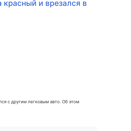
 красный и врезался в
ся с другим легковым авто. Об этом