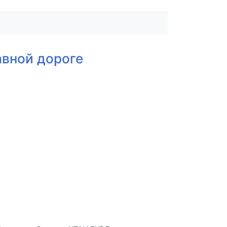
авной дороге