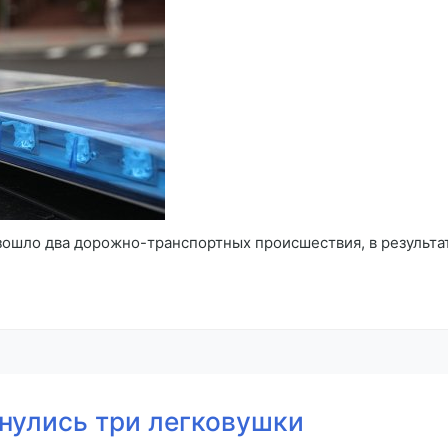
зошло два дорожно-транспортных происшествия, в результа
нулись три легковушки