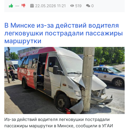
—
22.05.2026
11:21
519
0
В Минске из-за действий водителя
легковушки пострадали пассажиры
маршрутки
Из-за действий водителя легковушки пострадали
пассажиры маршрутки в Минске, сообщили в УГАИ