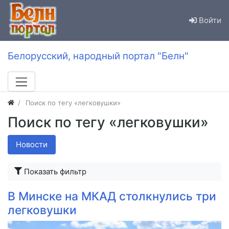
Войти
Белорусский, народный портал "Белн"
Поиск по тегу «легковушки»
Поиск по тегу «легковушки»
Новости
Показать фильтр
В Минске на МКАД столкнулись три
легковушки