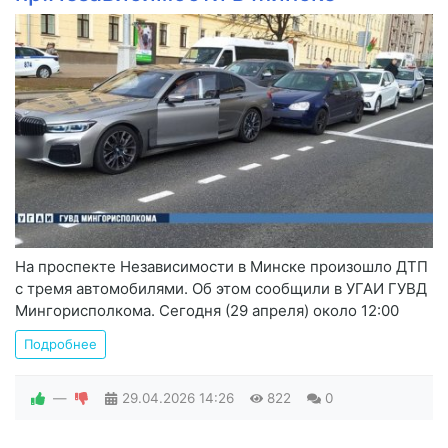
На проспекте Независимости в Минске произошло ДТП
с тремя автомобилями. Об этом сообщили в УГАИ ГУВД
Мингорисполкома. Сегодня (29 апреля) около 12:00
Подробнее
—
29.04.2026
14:26
822
0