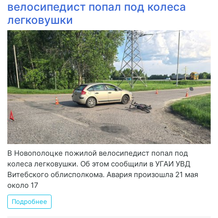
велосипедист попал под колеса
легковушки
В Новополоцке пожилой велосипедист попал под
колеса легковушки. Об этом сообщили в УГАИ УВД
Витебского облисполкома. Авария произошла 21 мая
около 17
Подробнее