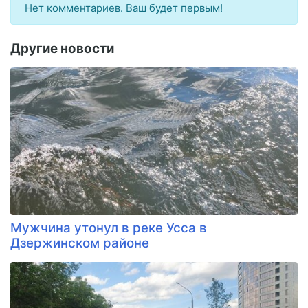
Нет комментариев. Ваш будет первым!
Другие новости
Мужчина утонул в реке Усса в
Дзержинском районе