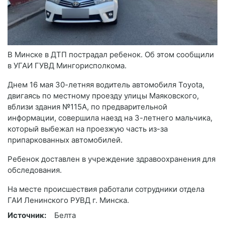
В Минске в ДТП пострадал ребенок. Об этом сообщили
в УГАИ ГУВД Мингорисполкома.
Днем 16 мая 30-летняя водитель автомобиля Toyota,
двигаясь по местному проезду улицы Маяковского,
вблизи здания №115А, по предварительной
информации, совершила наезд на 3-летнего мальчика,
который выбежал на проезжую часть из-за
припаркованных автомобилей.
Ребенок доставлен в учреждение здравоохранения для
обследования.
На месте происшествия работали сотрудники отдела
ГАИ Ленинского РУВД г. Минска.
Источник:
Белта