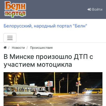
Войти
Белорусский, народный портал "Белн"
Новости
Происшествия
В Минске произошло ДТП с
участием мотоцикла