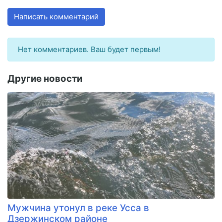
Написать комментарий
Нет комментариев. Ваш будет первым!
Другие новости
Мужчина утонул в реке Усса в
Дзержинском районе