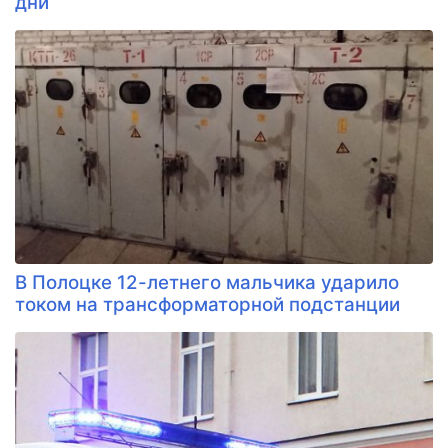
дни
В Полоцке 12-летнего мальчика ударило
током на трансформаторной подстанции