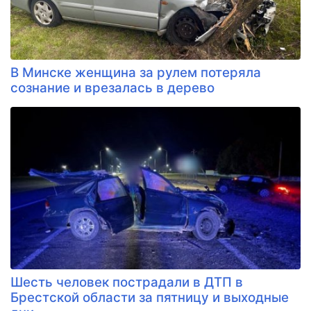
В Минске женщина за рулем потеряла
сознание и врезалась в дерево
Шесть человек пострадали в ДТП в
Брестской области за пятницу и выходные