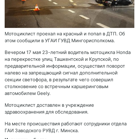
Мотоциклист проехал на красный и попал в ДТП. Об
этом сообщили в УГАИ ГУВД Мингорисполкома.
Вечером 17 мая 23-летний водитель мотоцикла Honda
на перекрестке улиц Ташкентской и Крупской, по
предварительной информации, осуществил поворот
налево на запрещающий сигнал дополнительной
секции светофора, в результате чего совершил
столкновение со встречным каршеринговым
автомобилем Geely.
Мотоциклист доставлен в учреждение
здравоохранения для обследования.
На месте происшествия работают сотрудники отдела
ГАИ Заводского РУВД г. Минска.