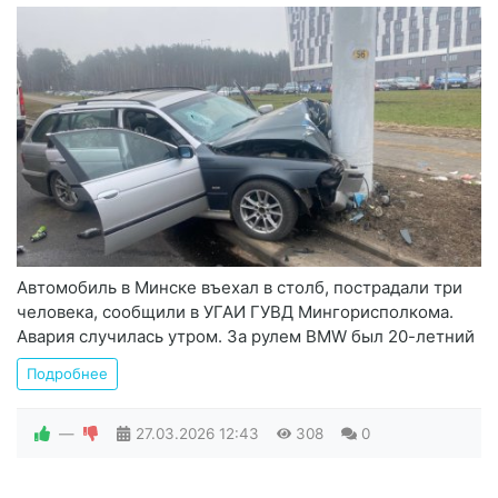
Автомобиль в Минске въехал в столб, пострадали три
человека, сообщили в УГАИ ГУВД Мингорисполкома.
Авария случилась утром. За рулем BMW был 20-летний
Подробнее
—
27.03.2026
12:43
308
0