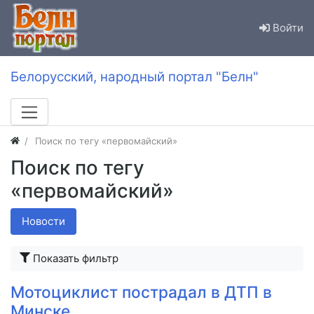
Войти
Белорусский, народный портал "Белн"
Поиск по тегу «первомайский»
Поиск по тегу
«первомайский»
Новости
Показать фильтр
Мотоциклист пострадал в ДТП в
Минске