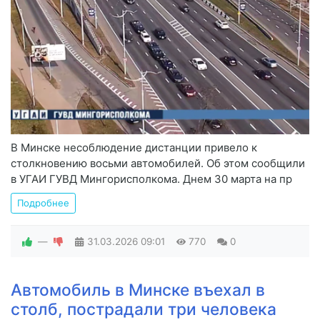
В Минске несоблюдение дистанции привело к
столкновению восьми автомобилей. Об этом сообщили
в УГАИ ГУВД Мингорисполкома. Днем 30 марта на пр
Подробнее
—
31.03.2026
09:01
770
0
Автомобиль в Минске въехал в
столб, пострадали три человека