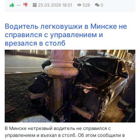
—
25.03.2026
18:01
528
0
Водитель легковушки в Минске не
справился с управлением и
врезался в столб
В Минске нетрезвый водитель не справился с
управлением и въехал в столб. Об этом сообщили в