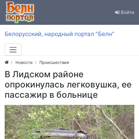
Войти
Белорусский, народный портал "Белн"
Новости
Происшествия
В Лидском районе
опрокинулась легковушка, ее
пассажир в больнице