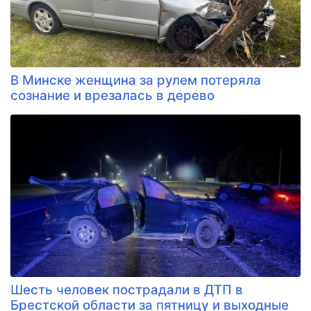
В Минске женщина за рулем потеряла
сознание и врезалась в дерево
Шесть человек пострадали в ДТП в
Брестской области за пятницу и выходные