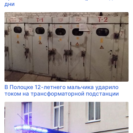
дни
В Полоцке 12-летнего мальчика ударило
током на трансформаторной подстанции