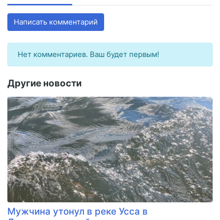
Написать комментарий
Нет комментариев. Ваш будет первым!
Другие новости
Мужчина утонул в реке Усса в