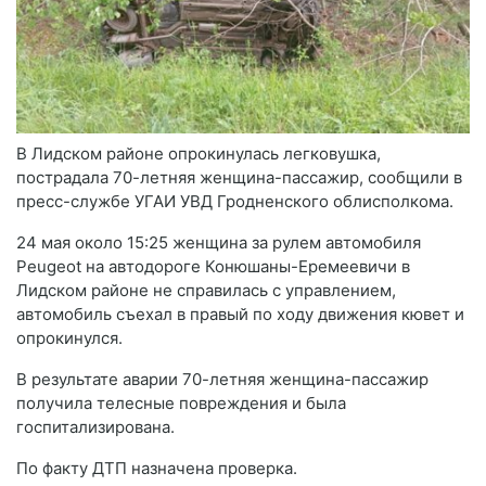
В Лидском районе опрокинулась легковушка,
пострадала 70-летняя женщина-пассажир, сообщили в
пресс-службе УГАИ УВД Гродненского облисполкома.
24 мая около 15:25 женщина за рулем автомобиля
Peugeot на автодороге Конюшаны-Еремеевичи в
Лидском районе не справилась с управлением,
автомобиль съехал в правый по ходу движения кювет и
опрокинулся.
В результате аварии 70-летняя женщина-пассажир
получила телесные повреждения и была
госпитализирована.
По факту ДТП назначена проверка.