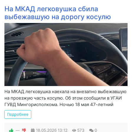
На МКАД легковушка сбила
выбежавшую на дорогу косулю
На МКАД легковушка наехала на внезапно выбежавшую
на проезжую часть косулю. Об этом сообщили в УГАИ
ГУВД Мингорисполкома. Ночью 18 мая 47-летний
Подробнее
—
18.05.2026
13:12
573
0