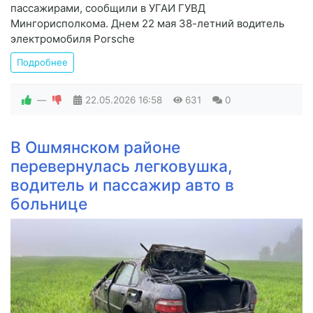
пассажирами, сообщили в УГАИ ГУВД
Мингорисполкома. Днем 22 мая 38-летний водитель
электромобиля Porsche
Подробнее
—
22.05.2026
16:58
631
0
В Ошмянском районе
перевернулась легковушка,
водитель и пассажир авто в
больнице