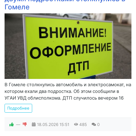
Гомеле
В Гомеле столкнулись автомобиль и электросамокат, на
котором ехали два подростка. Об этом сообщили в
УГАИ УВД облисполкома. ДТП случилось вечером 16
Подробнее
—
18.05.2026
15:51
485
0