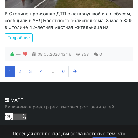
В Столине произошло ДТП с легковушкой и автобусом,
сообщили в УВД Брестского облисполкома. 8 мая в 8:05
в Столине 42-летняя местная жительница на
Подробнее
—
08.05.2026
13:16
853
0
1
2
3
4
...
6
МАРТ
Включено в реестр рекламораспространителей.
Посещая этот портал, вы соглашаетесь с тем, что