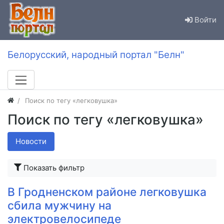
Войти
Белорусский, народный портал "Белн"
Поиск по тегу «легковушка»
Поиск по тегу «легковушка»
Новости
Показать фильтр
В Гродненском районе легковушка
сбила мужчину на
электровелосипеде