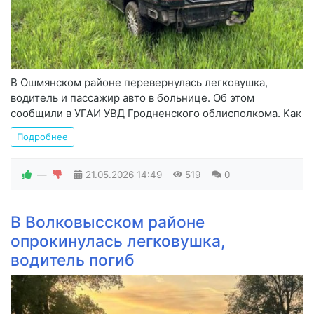
В Ошмянском районе перевернулась легковушка,
водитель и пассажир авто в больнице. Об этом
сообщили в УГАИ УВД Гродненского облисполкома. Как
Подробнее
—
21.05.2026
14:49
519
0
В Волковысском районе
опрокинулась легковушка,
водитель погиб