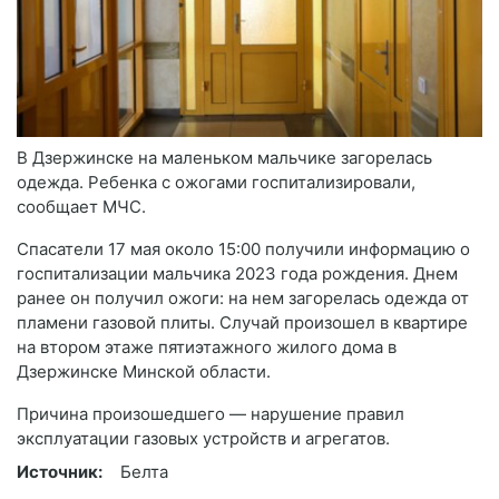
В Дзержинске на маленьком мальчике загорелась
одежда. Ребенка с ожогами госпитализировали,
сообщает МЧС.
Спасатели 17 мая около 15:00 получили информацию о
госпитализации мальчика 2023 года рождения. Днем
ранее он получил ожоги: на нем загорелась одежда от
пламени газовой плиты. Случай произошел в квартире
на втором этаже пятиэтажного жилого дома в
Дзержинске Минской области.
Причина произошедшего — нарушение правил
эксплуатации газовых устройств и агрегатов.
Источник:
Белта