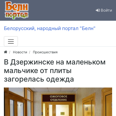
Войти
Белорусский, народный портал "Белн"
Новости
Происшествия
В Дзержинске на маленьком
мальчике от плиты
загорелась одежда