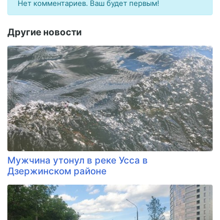
Нет комментариев. Ваш будет первым!
Другие новости
Мужчина утонул в реке Усса в
Дзержинском районе