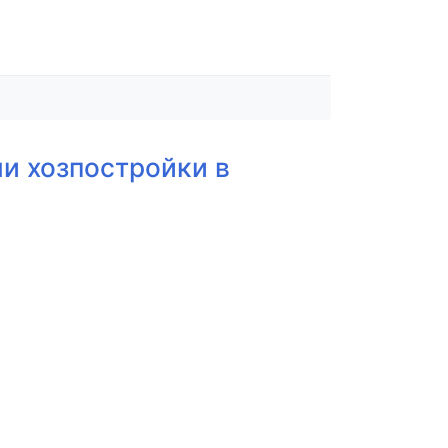
ли хозпостройки в