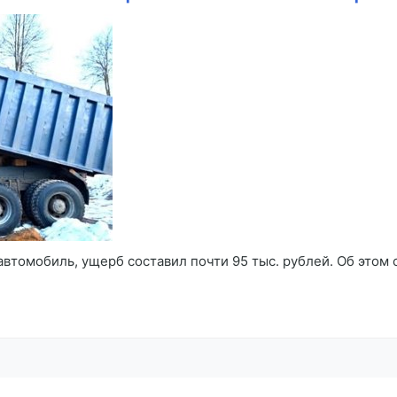
автомобиль, ущерб составил почти 95 тыс. рублей. Об этом