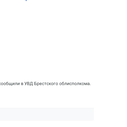
 сообщили в УВД Брестского облисполкома.