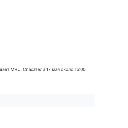
ает МЧС. Спасатели 17 мая около 15:00