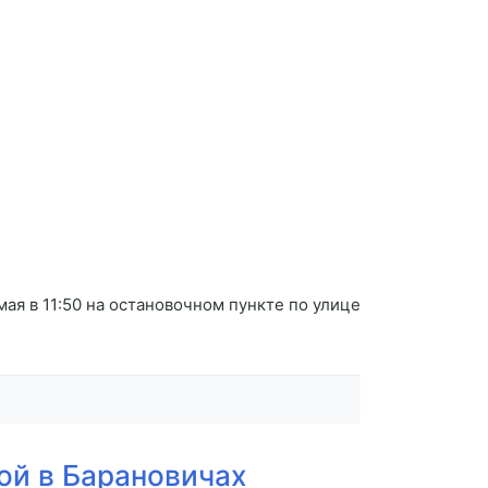
ая в 11:50 на остановочном пункте по улице
ой в Барановичах