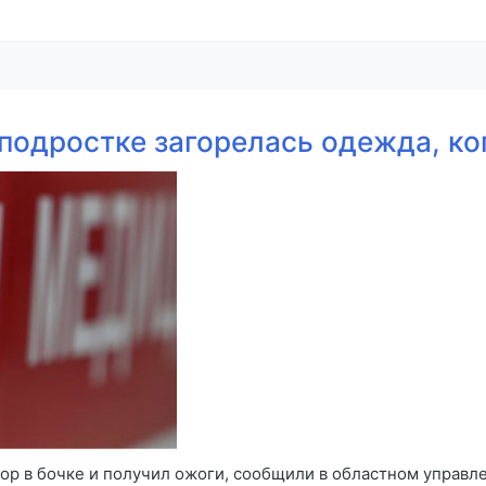
подростке загорелась одежда, ко
ор в бочке и получил ожоги, сообщили в областном управ