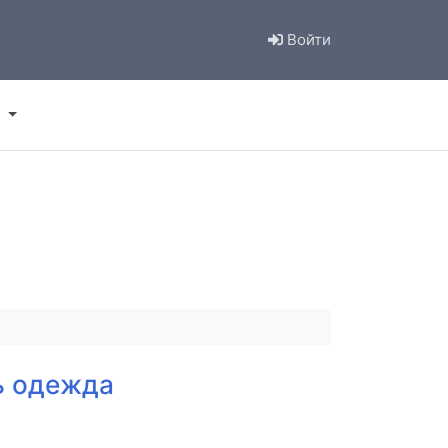
Войти
ь одежда