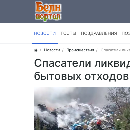
НОВОСТИ
ТОСТЫ
ПОЗДРАВЛЕНИЯ
ПО
Новости
Происшествия
Спасатели лик
Спасатели ликви
бытовых отходов