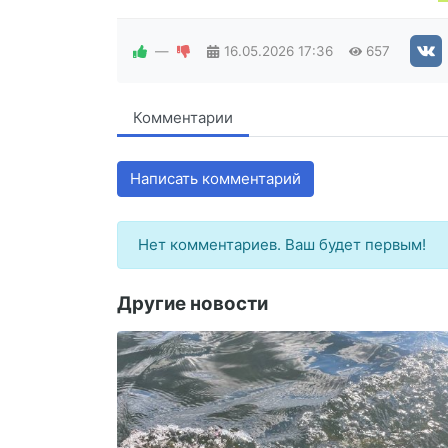
—
16.05.2026
17:36
657
Комментарии
Написать комментарий
Нет комментариев. Ваш будет первым!
Другие новости