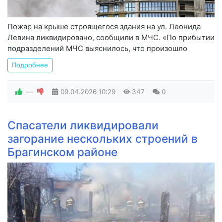
Пожар на крыше строящегося здания на ул. Леонида
Левина ликвидировано, сообщили в МЧС. «По прибытии
подразделений МЧС выяснилось, что произошло
Подробнее
—
09.04.2026
10:29
347
0
Спасатели ликвидировали
загорание нескольких строений в
Брагинском районе