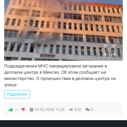
Подразделения МЧС ликвидировали загорание в
деловом центре в Минске. Об этом сообщает на
министерство. О происшествии в деловом центре на
улице
Подробнее
—
10.02.2026
11:25
302
0