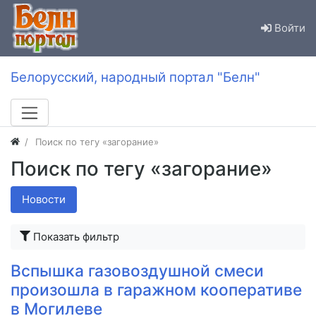
Войти
Белорусский, народный портал "Белн"
Поиск по тегу «загорание»
Поиск по тегу «загорание»
Новости
Показать фильтр
Вспышка газовоздушной смеси
произошла в гаражном кооперативе
в Могилеве