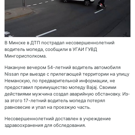
В Минске в ДТП пострадал несовершеннолетний
водитель мопеда, сообщили в УГАИ ГУВД
Мингорисполкома.
Накануне вечером 54-летний водитель автомобиля
Nissan при выезде с прилегающей территории на улицу
Неманскую, по предварительной информации, не
предоставил преимущество мопеду Bajaj. Своими
действиями мужчина создал аварийную обстановку. Из-
за этого 17-летний водитель мопеда потерял
равновесие и упал на проезжую часть.
Несовершеннолетний доставлен в учреждение
здравоохранения для обследования.