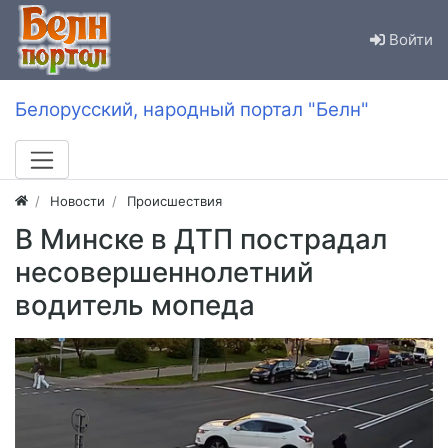
Войти
Белорусский, народный портал "Белн"
Новости
Происшествия
В Минске в ДТП пострадал
несовершеннолетний
водитель мопеда