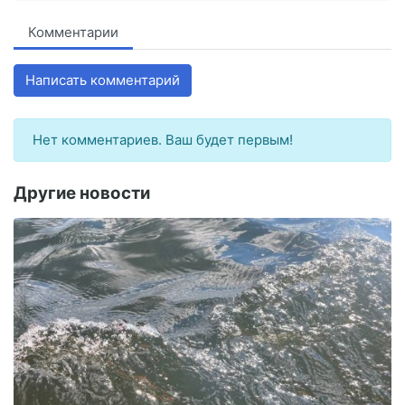
Комментарии
Написать комментарий
Нет комментариев. Ваш будет первым!
Другие новости