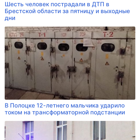
Шесть человек пострадали в ДТП в
Брестской области за пятницу и выходные
дни
В Полоцке 12-летнего мальчика ударило
током на трансформаторной подстанции