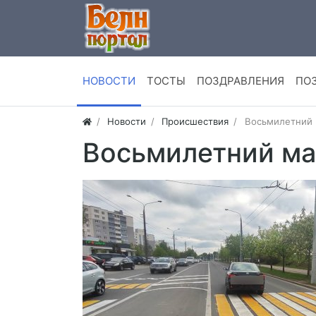
НОВОСТИ
ТОСТЫ
ПОЗДРАВЛЕНИЯ
ПО
Новости
Происшествия
Восьмилетний 
Восьмилетний мал