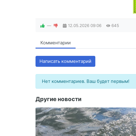
—
12.05.2026
09:06
645
Комментарии
Написать комментарий
Нет комментариев. Ваш будет первым!
Другие новости