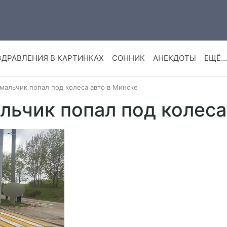
ЗДРАВЛЕНИЯ В КАРТИНКАХ
СОННИК
АНЕКДОТЫ
ЕЩЁ…
мальчик попал под колеса авто в Минске
ьчик попал под колеса