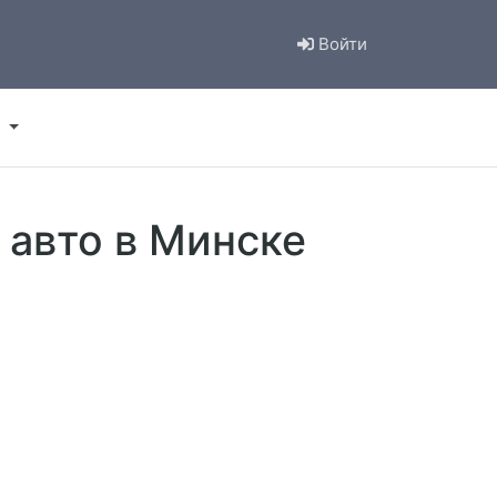
Войти
 авто в Минске