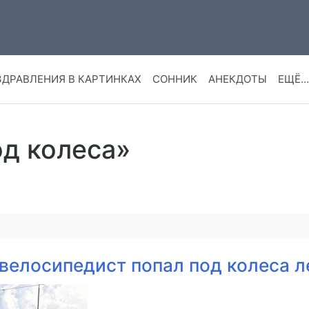
ЗДРАВЛЕНИЯ В КАРТИНКАХ
СОННИК
АНЕКДОТЫ
ЕЩЁ…
од колеса»
велосипедист попал под колеса 