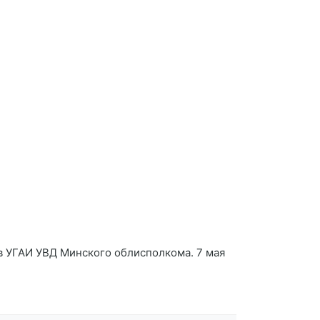
в УГАИ УВД Минского облисполкома. 7 мая