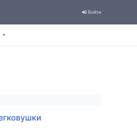
Войти
легковушки