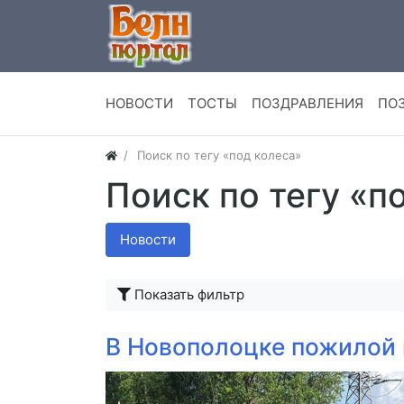
НОВОСТИ
ТОСТЫ
ПОЗДРАВЛЕНИЯ
ПО
Поиск по тегу «под колеса»
Поиск по тегу «п
Новости
Показать фильтр
В Новополоцке пожилой 