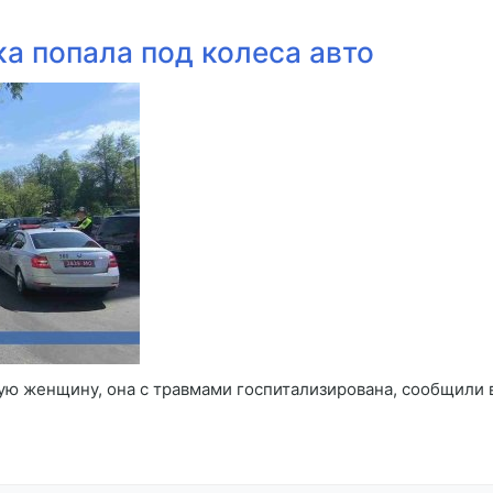
а попала под колеса авто
ую женщину, она с травмами госпитализирована, сообщили 