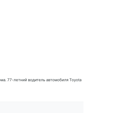
ма. 77-летний водитель автомобиля Toyota