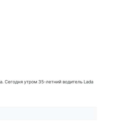
. Сегодня утром 35-летний водитель Lada