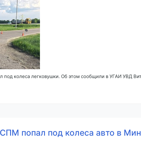
 под колеса легковушки. Об этом сообщили в УГАИ УВД Ви
СПМ попал под колеса авто в Мин