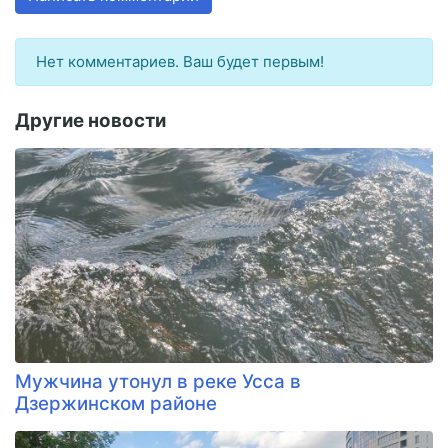
Нет комментариев. Ваш будет первым!
Другие новости
Мужчина утонул в реке Усса в
Дзержинском районе