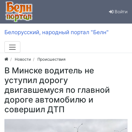
Войти
Белорусский, народный портал "Белн"
Новости
Происшествия
В Минске водитель не
уступил дорогу
двигавшемуся по главной
дороге автомобилю и
совершил ДТП