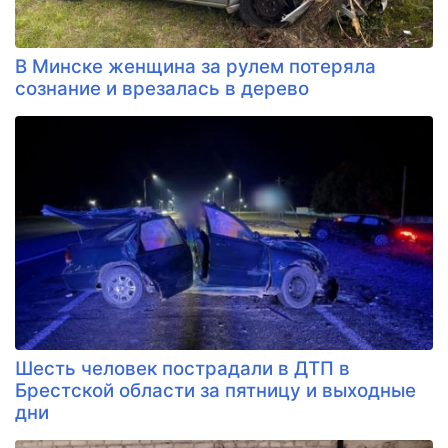
В Минске женщина за рулем потеряла
сознание и врезалась в дерево
Шесть человек пострадали в ДТП в
Брестской области за пятницу и выходные
дни