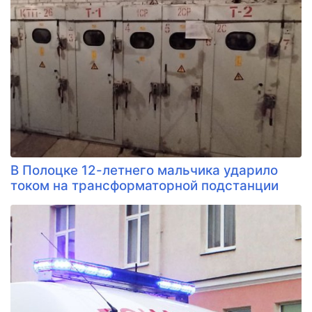
В Полоцке 12-летнего мальчика ударило
током на трансформаторной подстанции