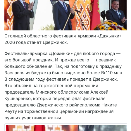
Столицей областного фестиваля-ярмарки «Дажынки»
2026 года станет Дзержинск.
Фестиваль-ярмарка «Дожинки» для любого города —
это большой праздник. И прежде всего — праздник
большого обновления. Так, на подготовку к празднику
Заславля из бюджета было выделено более Br110 млн.
В следующем году фестиваль приедет в Дзержинск.
Это объявил на торжественной церемонии
председатель Минского облисполкома Алексей
Кушнаренко, который передал флаг фестиваля
председателю Дзержинского райисполкома Никите
Реуту на торжественной церемонии награждения
лучших участников жатвы.