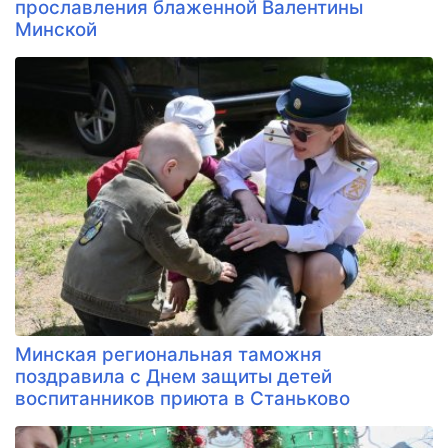
прославления блаженной Валентины
Минской
Минская региональная таможня
поздравила с Днем защиты детей
воспитанников приюта в Станьково