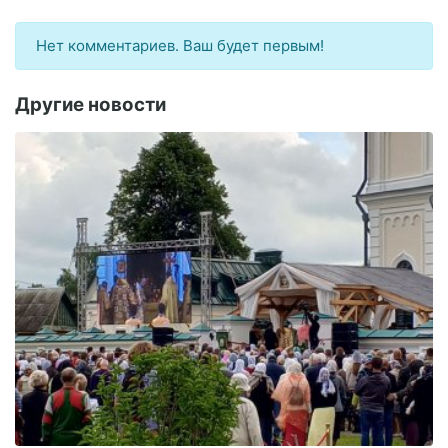
Нет комментариев. Ваш будет первым!
Другие новости