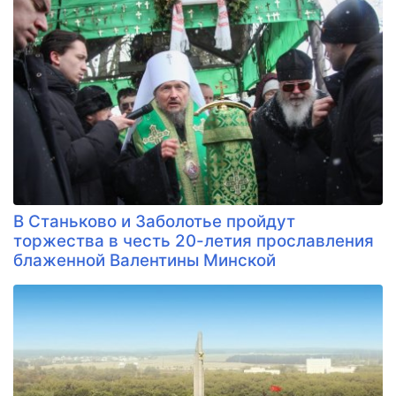
В Станьково и Заболотье пройдут
торжества в честь 20-летия прославления
блаженной Валентины Минской