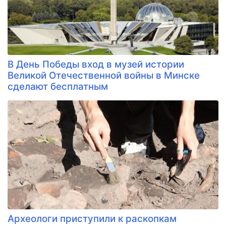
В День Победы вход в музей истории
Великой Отечественной войны в Минске
сделают бесплатным
Археологи приступили к раскопкам