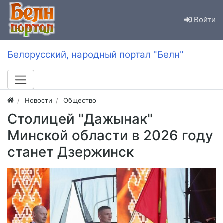
Войти
Белорусский, народный портал "Белн"
Новости
Общество
Столицей "Дажынак"
Минской области в 2026 году
станет Дзержинск