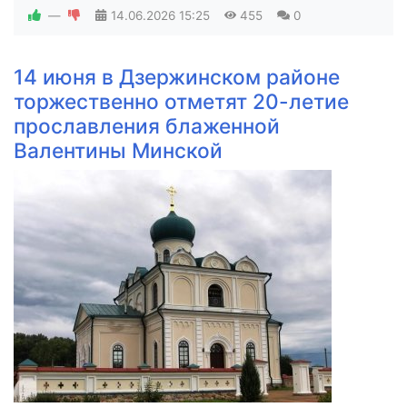
—
14.06.2026
15:25
455
0
14 июня в Дзержинском районе
торжественно отметят 20-летие
прославления блаженной
Валентины Минской