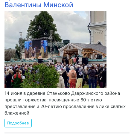
Валентины Минской
14 июня в деревне Станьково Дзержинского района
прошли торжества, посвященные 60-летию
преставления и 20-летию прославления в лике святых
блаженной
Подробнее