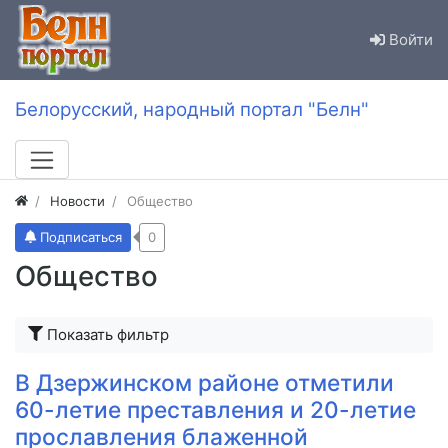
Войти
Белорусский, народный портал "Белн"
Новости
Общество
Подписаться
0
Общество
Показать фильтр
В Дзержинском районе отметили
60-летие преставления и 20-летие
прославления блаженной