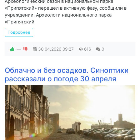
Археологический сезон в национальном парке
«Припятский» перешел в активную фазу, сообщили в
учреждении. Археологи национального парка
«Припятский
Подробнее
—
30.04.2026
09:27
616
0
Облачно и без осадков. Синоптики
рассказали о погоде 30 апреля