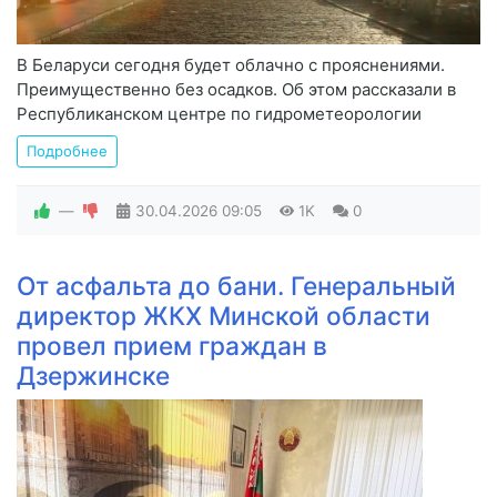
В Беларуси сегодня будет облачно с прояснениями.
Преимущественно без осадков. Об этом рассказали в
Республиканском центре по гидрометеорологии
Подробнее
—
30.04.2026
09:05
1K
0
От асфальта до бани. Генеральный
директор ЖКХ Минской области
провел прием граждан в
Дзержинске