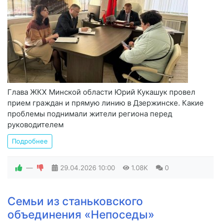
Глава ЖКХ Минской области Юрий Кукашук провел
прием граждан и прямую линию в Дзержинске. Какие
проблемы поднимали жители региона перед
руководителем
Подробнее
—
29.04.2026
10:00
1.08K
0
Семьи из станьковского
объединения «Непоседы»