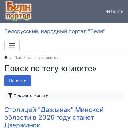
Войти
Белорусский, народный портал "Белн"
Поиск по тегу «никите»
Поиск по тегу «никите»
Новости
Показать фильтр
Столицей "Дажынак" Минской
области в 2026 году станет
Дзержинск