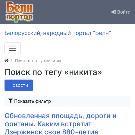
Войти
Белорусский, народный портал "Белн"
Поиск по тегу «никита»
Поиск по тегу «никита»
Новости
Показать фильтр
Обновленная площадь, дороги и
фонтаны. Каким встретит
Дзержинск свое 880-летие