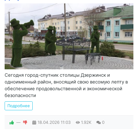
Сегодня город-спутник столицы Дзержинск и
одноименный район, вносящий свою весомую лепту в
обеспечение продовольственной и экономической
безопасности
Подробнее
—
18.04.2026
11:03
1.92K
0