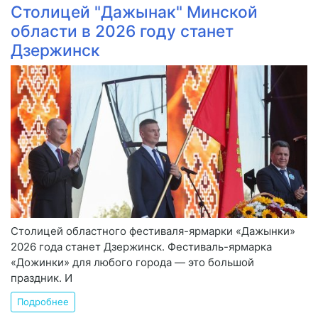
Столицей "Дажынак" Минской
области в 2026 году станет
Дзержинск
Столицей областного фестиваля-ярмарки «Дажынки»
2026 года станет Дзержинск. Фестиваль-ярмарка
«Дожинки» для любого города — это большой
праздник. И
Подробнее