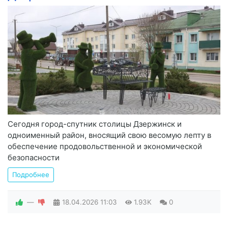
Сегодня город-спутник столицы Дзержинск и
одноименный район, вносящий свою весомую лепту в
обеспечение продовольственной и экономической
безопасности
Подробнее
—
18.04.2026
11:03
1.93K
0