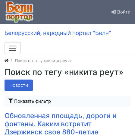
Войти
Белорусский, народный портал "Белн"
Поиск по тегу «никита реут»
Поиск по тегу «никита реут»
Новости
Показать фильтр
Обновленная площадь, дороги и
фонтаны. Каким встретит
Дзержинск свое 880-летие