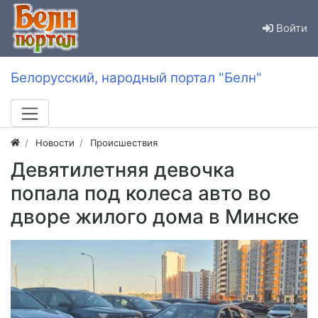
Войти
Белорусский, народный портал "Белн"
Новости
Происшествия
Девятилетняя девочка
попала под колеса авто во
дворе жилого дома в Минске