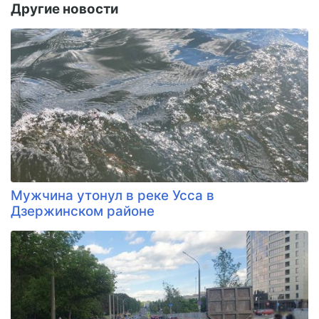
Другие новости
Мужчина утонул в реке Усса в
Дзержинском районе