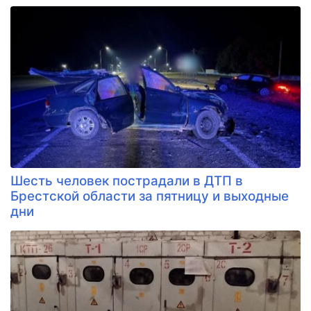
Шесть человек пострадали в ДТП в
Брестской области за пятницу и выходные
дни