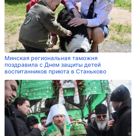
Минская региональная таможня
поздравила с Днем защиты детей
воспитанников приюта в Станьково