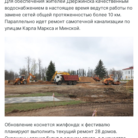
Для обеспечения жителей Дзержинска качественным
водоснабжением в настоящее время ведутся работы по
замене сетей общей протяженностью более 10 км.
Параллельно идет ремонт самотечной канализации по
улицам Карла Маркса и Минской.
Обновление коснется жилфонда: к фестивалю
планируют выполнить текущий ремонт 28 домов.