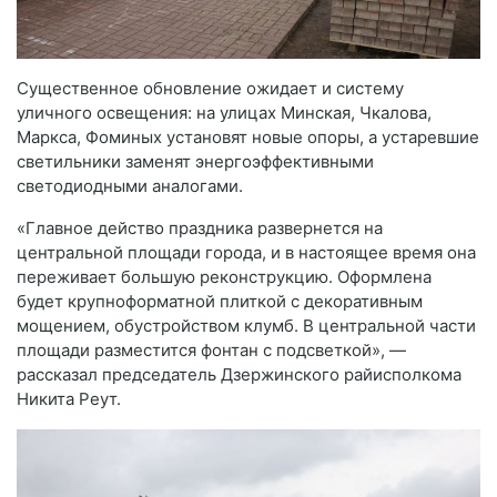
Существенное обновление ожидает и систему
уличного освещения: на улицах Минская, Чкалова,
Маркса, Фоминых установят новые опоры, а устаревшие
светильники заменят энергоэффективными
светодиодными аналогами.
«Главное действо праздника развернется на
центральной площади города, и в настоящее время она
переживает большую реконструкцию. Оформлена
будет крупноформатной плиткой с декоративным
мощением, обустройством клумб. В центральной части
площади разместится фонтан с подсветкой», —
рассказал председатель Дзержинского райисполкома
Никита Реут.