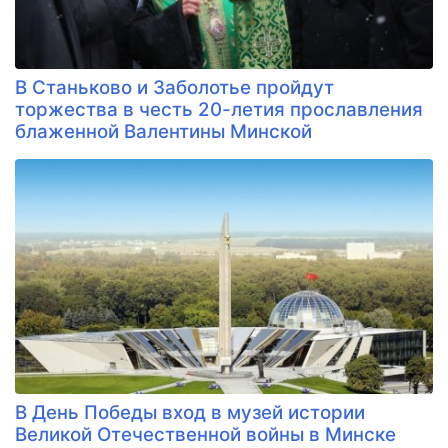
В Станьково и Заболотье пройдут
торжества в честь 20-летия прославления
блаженной Валентины Минской
В День Победы вход в музей истории
Великой Отечественной войны в Минске