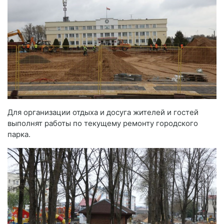
Для организации отдыха и досуга жителей и гостей
выполнят работы по текущему ремонту городского
парка.