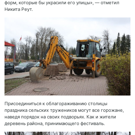
форм, которые бы украсили его улицы», — отметил
Никита Реут.
Присоединиться к облагораживанию столицы
праздника сельских тружеников могут все горожане,
наведя порядок на своих подворьях. Как и жители
деревень района, принимающего фестиваль.