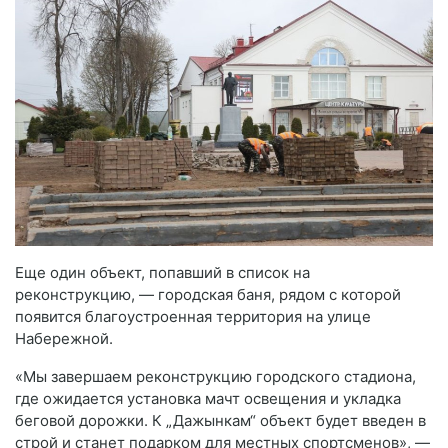
Еще один объект, попавший в список на
реконструкцию, — городская баня, рядом с которой
появится благоустроенная территория на улице
Набережной.
«Мы завершаем реконструкцию городского стадиона,
где ожидается установка мачт освещения и укладка
беговой дорожки. К „Дажынкам“ объект будет введен в
строй и станет подарком для местных спортсменов», —