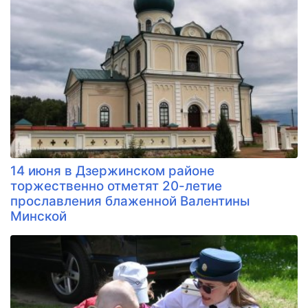
14 июня в Дзержинском районе
торжественно отметят 20-летие
прославления блаженной Валентины
Минской