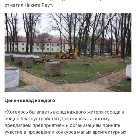
отметил Никита Реут.
Ценен вклад каждого
«Хотелось бы видеть вклад каждого жителя города в
общее благоустройство Дзержинска, а потому
предлагаем предприятиям и организациям принять
участие в проведении конкурса малых архитектурных