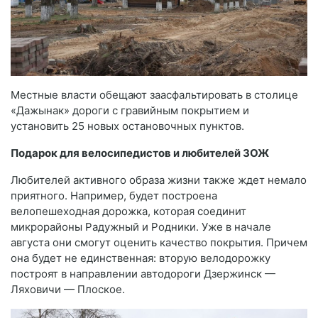
Местные власти обещают заасфальтировать в столице
«Дажынак» дороги с гравийным покрытием и
установить 25 новых остановочных пунктов.
Подарок для велосипедистов и любителей ЗОЖ
Любителей активного образа жизни также ждет немало
приятного. Например, будет построена
велопешеходная дорожка, которая соединит
микрорайоны Радужный и Родники. Уже в начале
августа они смогут оценить качество покрытия. Причем
она будет не единственная: вторую велодорожку
построят в направлении автодороги Дзержинск —
Ляховичи — Плоское.