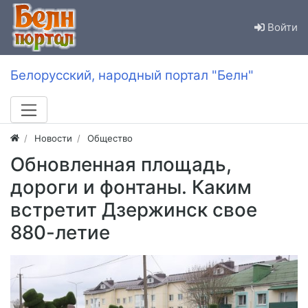
Войти
Белорусский, народный портал "Белн"
Новости
Общество
Обновленная площадь,
дороги и фонтаны. Каким
встретит Дзержинск свое
880-летие