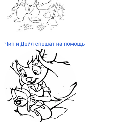
Чип и Дейл спешат на помощь