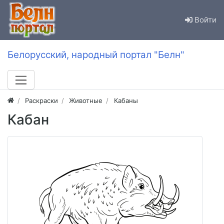
Войти
Белорусский, народный портал "Белн"
Раскраски
Животные
Кабаны
Кабан