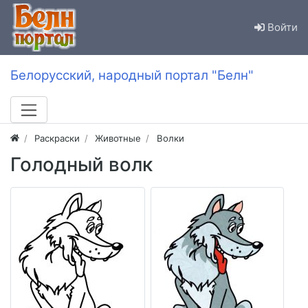
Войти
Белорусский, народный портал "Белн"
Раскраски
Животные
Волки
Голодный волк