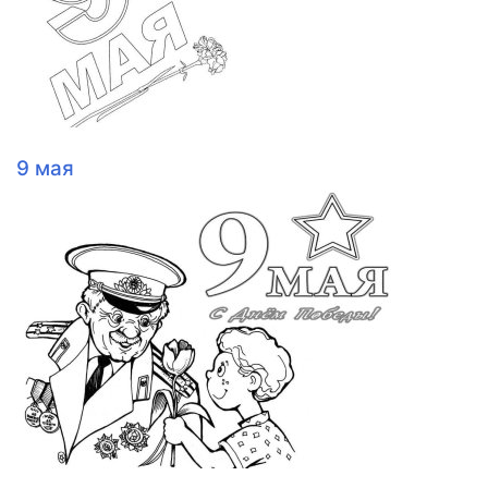
9 мая