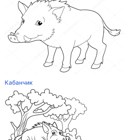
Кабанчик