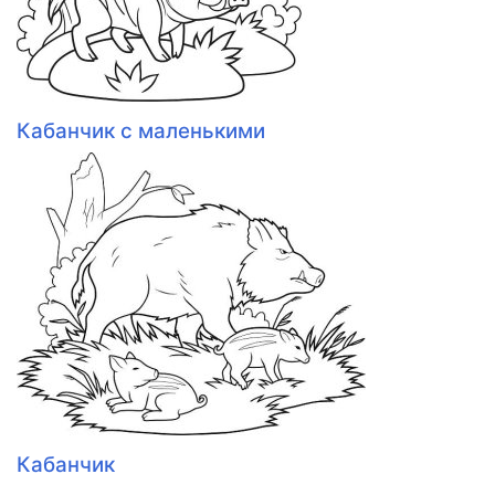
Кабанчик с маленькими
Кабанчик