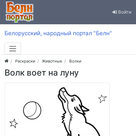
Войти
Белорусский, народный портал "Белн"
Раскраски
Животные
Волки
Волк воет на луну