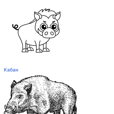
Кабан