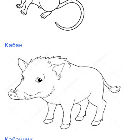
Кабан
Кабанчик