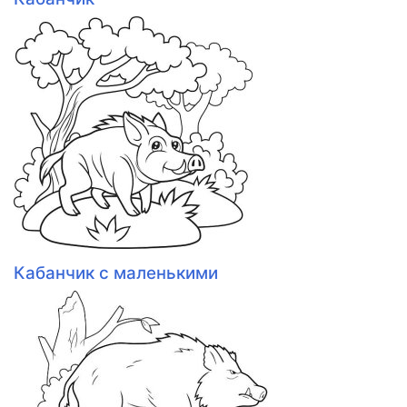
Кабанчик с маленькими