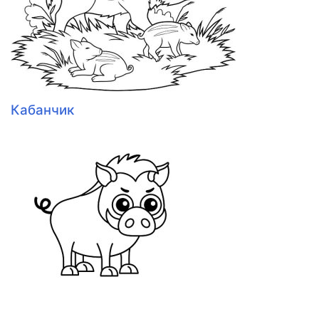
Кабанчик