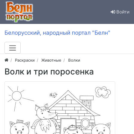
Войти
Белорусский, народный портал "Белн"
Раскраски
Животные
Волки
Волк и три поросенка