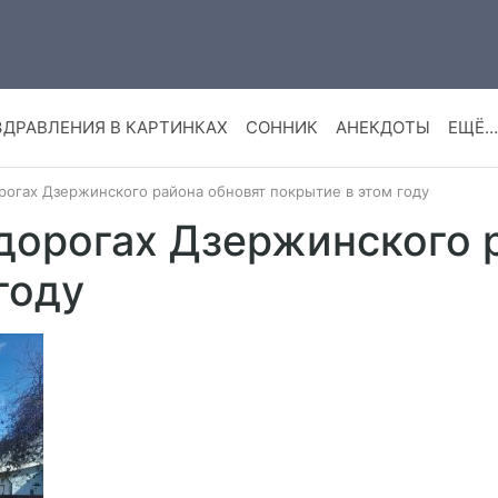
ЗДРАВЛЕНИЯ В КАРТИНКАХ
СОННИК
АНЕКДОТЫ
ЕЩЁ…
орогах Дзержинского района обновят покрытие в этом году
 дорогах Дзержинского 
году