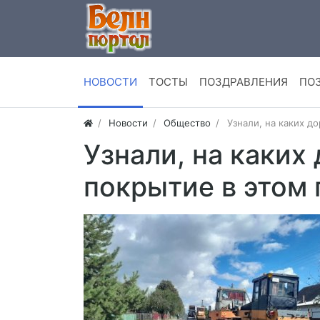
НОВОСТИ
ТОСТЫ
ПОЗДРАВЛЕНИЯ
ПО
Новости
Общество
Узнали, на каких д
Узнали, на каких
покрытие в этом 