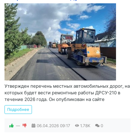
Утвержден перечень местных автомобильных дорог, на
которых будет вести ремонтные работы ДРСУ-210 в
течение 2026 года. Он опубликован на сайте
Подробнее
—
06.04.2026
09:17
1.78K
0