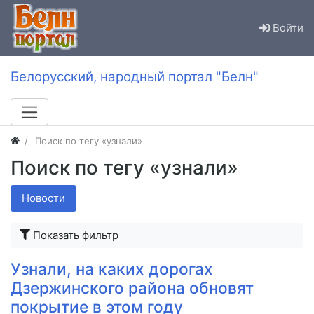
Войти
Белорусский, народный портал "Белн"
Поиск по тегу «узнали»
Поиск по тегу «узнали»
Новости
Показать фильтр
Узнали, на каких дорогах
Дзержинского района обновят
покрытие в этом году