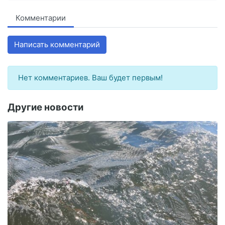
Комментарии
Написать комментарий
Нет комментариев. Ваш будет первым!
Другие новости