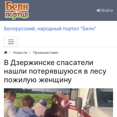
Войти
Белорусский, народный портал "Белн"
Новости
Происшествия
В Дзержинске спасатели
нашли потерявшуюся в лесу
пожилую женщину