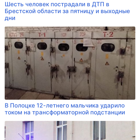
Шесть человек пострадали в ДТП в
Брестской области за пятницу и выходные
дни
В Полоцке 12-летнего мальчика ударило
током на трансформаторной подстанции