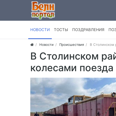
НОВОСТИ
ТОСТЫ
ПОЗДРАВЛЕНИЯ
ПО
Новости
Происшествия
В Столинском 
В Столинском ра
колесами поезда