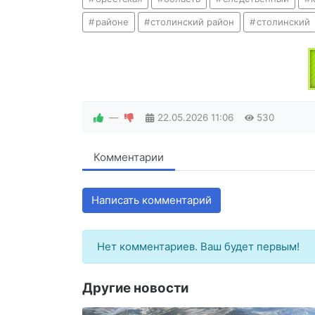
районе
столинский район
столинский
—
22.05.2026
11:06
530
Комментарии
Написать комментарий
Нет комментариев. Ваш будет первым!
Другие новости