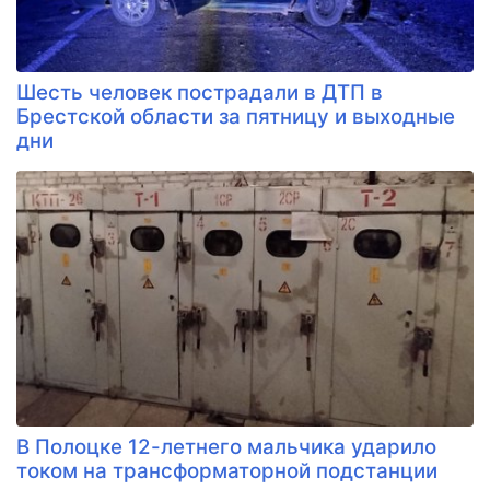
Шесть человек пострадали в ДТП в
Брестской области за пятницу и выходные
дни
В Полоцке 12-летнего мальчика ударило
током на трансформаторной подстанции