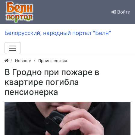
Войти
Белорусский, народный портал "Белн"
Новости
Происшествия
В Гродно при пожаре в
квартире погибла
пенсионерка