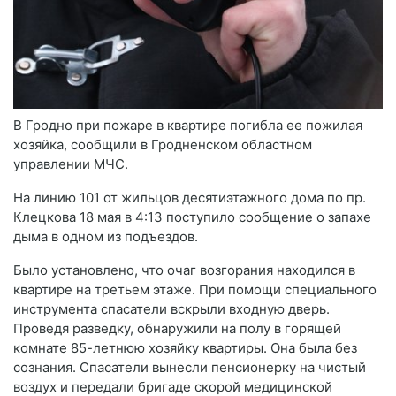
В Гродно при пожаре в квартире погибла ее пожилая
хозяйка, сообщили в Гродненском областном
управлении МЧС.
На линию 101 от жильцов десятиэтажного дома по пр.
Клецкова 18 мая в 4:13 поступило сообщение о запахе
дыма в одном из подъездов.
Было установлено, что очаг возгорания находился в
квартире на третьем этаже. При помощи специального
инструмента спасатели вскрыли входную дверь.
Проведя разведку, обнаружили на полу в горящей
комнате 85-летнюю хозяйку квартиры. Она была без
сознания. Спасатели вынесли пенсионерку на чистый
воздух и передали бригаде скорой медицинской