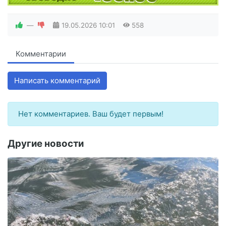
—
19.05.2026
10:01
558
Комментарии
Написать комментарий
Нет комментариев. Ваш будет первым!
Другие новости