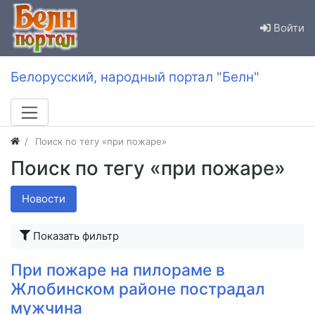
Войти
Белорусский, народный портал "Белн"
Поиск по тегу «при пожаре»
Поиск по тегу «при пожаре»
Новости
Показать фильтр
При пожаре на пилораме в
Жлобинском районе пострадал
мужчина