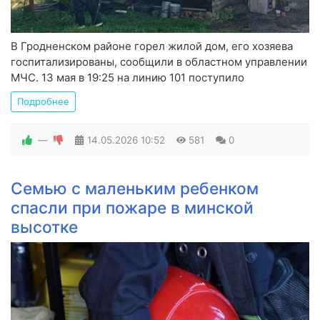
В Гродненском районе горел жилой дом, его хозяева
госпитализированы, сообщили в областном управлении
МЧС. 13 мая в 19:25 на линию 101 поступило
Подробнее
—
14.05.2026
10:52
581
0
Семью с маленьким ребенком
спасли при пожаре в минской
высотке