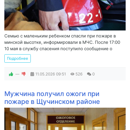
Семью с маленьким ребенком спасли при пожаре в
минской высотке, информировали в МЧС. После 17:00
10 мая в службу спасения поступило сообщение о
Подробнее
—
11.05.2026
09:51
526
0
Мужчина получил ожоги при
пожаре в Щучинском районе