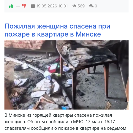
—
19.05.2026
10:01
569
0
Пожилая женщина спасена при
пожаре в квартире в Минске
В Минске из горящей квартиры спасена пожилая
женщина. Об этом сообщили в МЧС. 17 мая в 15:17
спасателям сообщили о пожаре в квартире на седьмом