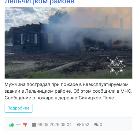
Лельчицком районе
Мужчина пострадал при пожаре в неэксплуатируемом
здании в Лельчицком районе. Об этом сообщили в МЧС.
Сообщение о пожаре в деревне Синицкое Поле
Подробнее
—
08.05.2026
09:04
552
0