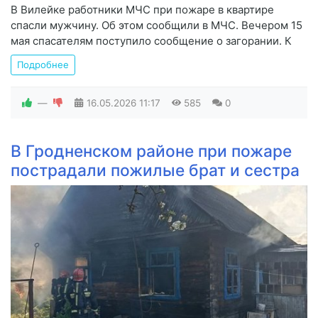
В Вилейке работники МЧС при пожаре в квартире
спасли мужчину. Об этом сообщили в МЧС. Вечером 15
мая спасателям поступило сообщение о загорании. К
Подробнее
—
16.05.2026
11:17
585
0
В Гродненском районе при пожаре
пострадали пожилые брат и сестра