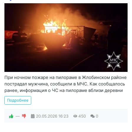
При ночном пожаре на пилораме в Жлобинском районе
пострадал мужчина, сообщили в МЧС. Как сообщалось
ранее, информация о ЧС на пилораме вблизи деревни
Подробнее
—
20.05.2026
16:23
450
0