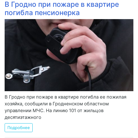
В Гродно при пожаре в квартире
погибла пенсионерка
В Гродно при пожаре в квартире погибла ее пожилая
хозяйка, сообщили в Гродненском областном
управлении МЧС. На линию 101 от жильцов
десятиэтажного
Подробнее