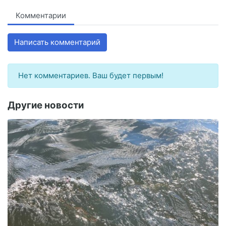
Комментарии
Написать комментарий
Нет комментариев. Ваш будет первым!
Другие новости