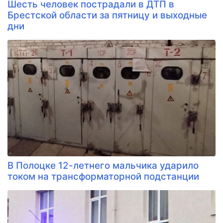
Шесть человек пострадали в ДТП в
Брестской области за пятницу и выходные
дни
В Полоцке 12-летнего мальчика ударило
током на трансформаторной подстанции