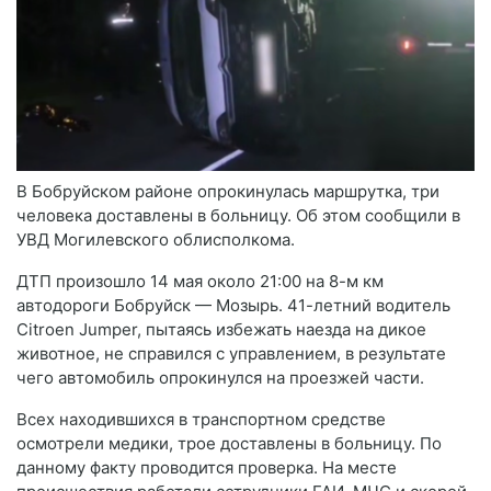
В Бобруйском районе опрокинулась маршрутка, три
человека доставлены в больницу. Об этом сообщили в
УВД Могилевского облисполкома.
ДТП произошло 14 мая около 21:00 на 8-м км
автодороги Бобруйск — Мозырь. 41-летний водитель
Citroen Jumper, пытаясь избежать наезда на дикое
животное, не справился с управлением, в результате
чего автомобиль опрокинулся на проезжей части.
Всех находившихся в транспортном средстве
осмотрели медики, трое доставлены в больницу. По
данному факту проводится проверка. На месте