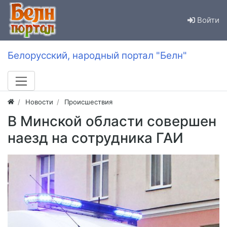
Войти
Белорусский, народный портал "Белн"
Новости
Происшествия
В Минской области совершен
наезд на сотрудника ГАИ