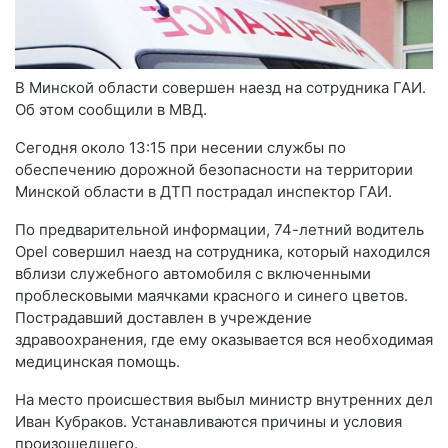
В Минской области совершен наезд на сотрудника ГАИ.
Об этом сообщили в МВД.
Сегодня около 13:15 при несении службы по
обеспечению дорожной безопасности на территории
Минской области в ДТП пострадал инспектор ГАИ.
По предварительной информации, 74-летний водитель
Opel совершил наезд на сотрудника, который находился
вблизи служебного автомобиля с включенными
проблесковыми маячками красного и синего цветов.
Пострадавший доставлен в учреждение
здравоохранения, где ему оказывается вся необходимая
медицинская помощь.
На место происшествия выбыл министр внутренних дел
Иван Кубраков. Устанавливаются причины и условия
произошедшего.