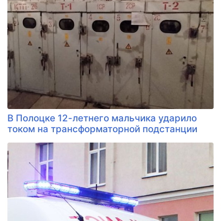
В Полоцке 12-летнего мальчика ударило
током на трансформаторной подстанции