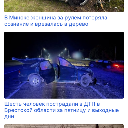
В Минске женщина за рулем потеряла
сознание и врезалась в дерево
Шесть человек пострадали в ДТП в
Брестской области за пятницу и выходные
дни