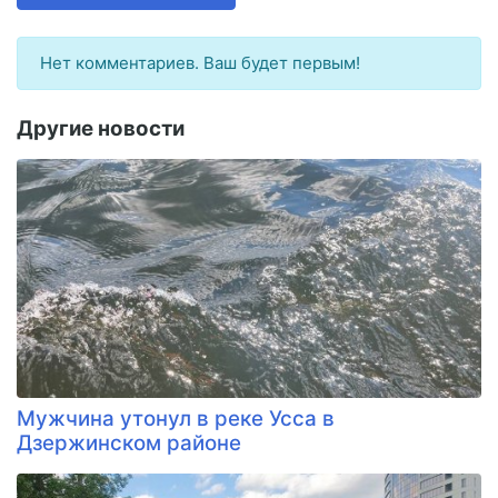
Нет комментариев. Ваш будет первым!
Другие новости
Мужчина утонул в реке Усса в
Дзержинском районе