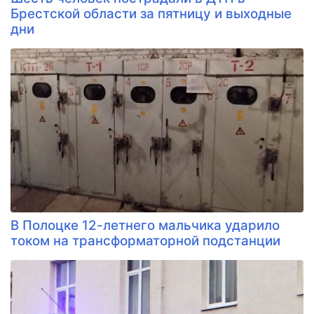
Брестской области за пятницу и выходные
дни
В Полоцке 12-летнего мальчика ударило
током на трансформаторной подстанции