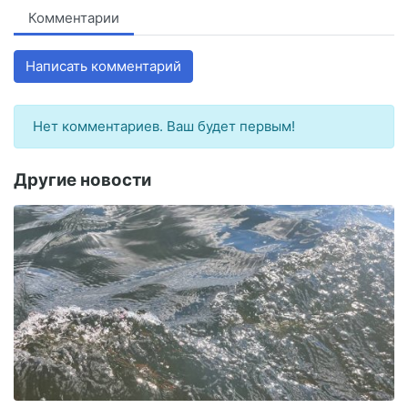
Комментарии
Написать комментарий
Нет комментариев. Ваш будет первым!
Другие новости