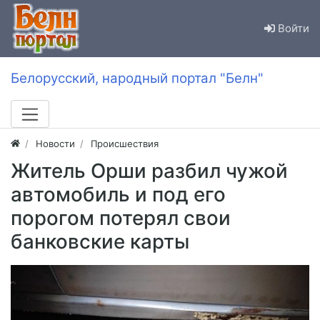
Войти
Белорусский, народный портал "Белн"
Новости
Происшествия
Житель Орши разбил чужой
автомобиль и под его
порогом потерял свои
банковские карты