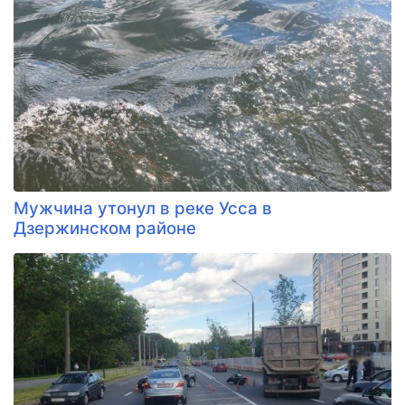
Мужчина утонул в реке Усса в
Дзержинском районе