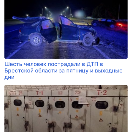
Шесть человек пострадали в ДТП в
Брестской области за пятницу и выходные
дни