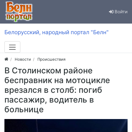
Войти
Белорусский, народный портал "Белн"
Новости
Происшествия
В Столинском районе
бесправник на мотоцикле
врезался в столб: погиб
пассажир, водитель в
больнице