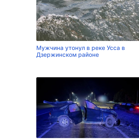
Мужчина утонул в реке Усса в
Дзержинском районе