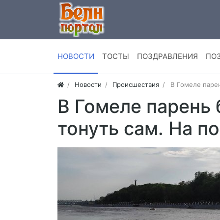
НОВОСТИ
ТОСТЫ
ПОЗДРАВЛЕНИЯ
ПО
Новости
Происшествия
В Гомеле парен
В Гомеле парень 
тонуть сам. На 