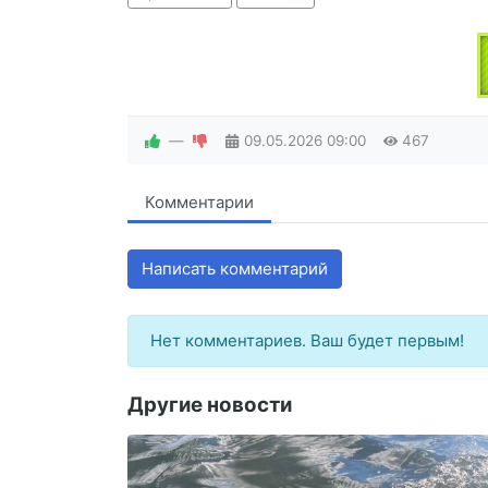
—
09.05.2026
09:00
467
Комментарии
Написать комментарий
Нет комментариев. Ваш будет первым!
Другие новости