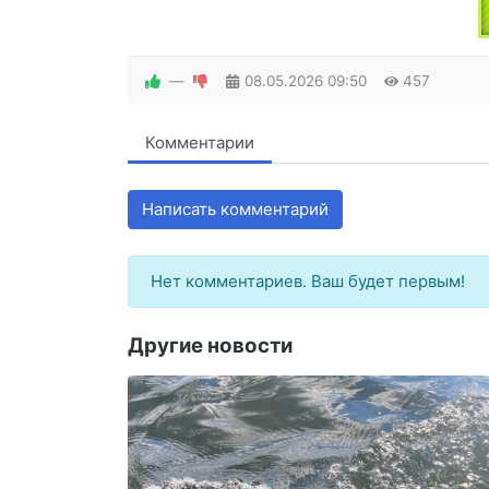
—
08.05.2026
09:50
457
Комментарии
Написать комментарий
Нет комментариев. Ваш будет первым!
Другие новости