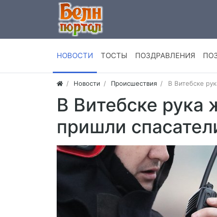
НОВОСТИ
ТОСТЫ
ПОЗДРАВЛЕНИЯ
ПО
Новости
Происшествия
В Витебске рук
В Витебске рука 
пришли спасател