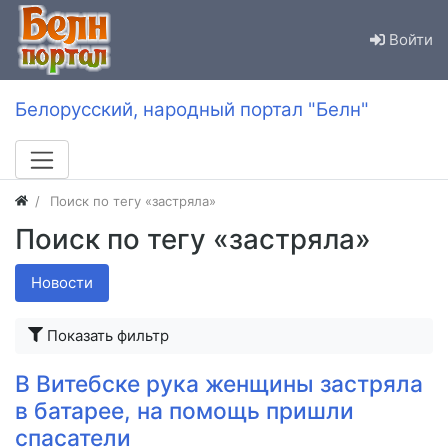
Войти
Белорусский, народный портал "Белн"
Поиск по тегу «застряла»
Поиск по тегу «застряла»
Новости
Показать фильтр
В Витебске рука женщины застряла
в батарее, на помощь пришли
спасатели