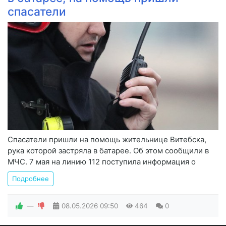
спасатели
Спасатели пришли на помощь жительнице Витебска,
рука которой застряла в батарее. Об этом сообщили в
МЧС. 7 мая на линию 112 поступила информация о
Подробнее
—
08.05.2026
09:50
464
0